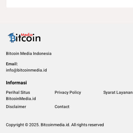
Bitcoin Media Indonesia
Email:
info@bitcoinmedia.id
Informasi
Perihal Situs
Privacy Policy
Syarat Layanan
BitcoinMedia.id
Disclaimer
Contact
Copyright © 2025. Bitcoinmedia.id. All rights reserved