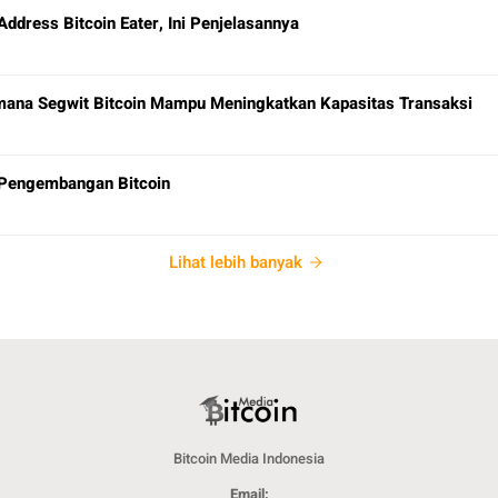
Address Bitcoin Eater, Ini Penjelasannya
na Segwit Bitcoin Mampu Meningkatkan Kapasitas Transaksi
 Pengembangan Bitcoin
Lihat lebih banyak
Bitcoin Media Indonesia
Email: