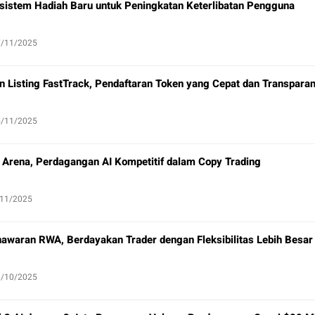
sistem Hadiah Baru untuk Peningkatan Keterlibatan Pengguna
7/11/2025
 Listing FastTrack, Pendaftaran Token yang Cepat dan Transpara
4/11/2025
 Arena, Perdagangan AI Kompetitif dalam Copy Trading
/11/2025
awaran RWA, Berdayakan Trader dengan Fleksibilitas Lebih Besar
9/10/2025