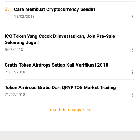
3.
Cara Membuat Cryptocurrency Sendiri
15/02/2018
ICO Token Yang Cocok Diinvestasikan, Join Pre-Sale
Sekarang Juga !
5/03/2018
Gratis Token Airdrops Setiap Kali Verifikasi 2018
21/02/2018
Token Airdrops Gratis Dari QRYPTOS Market Trading
21/02/2018
Lihat lebih banyak