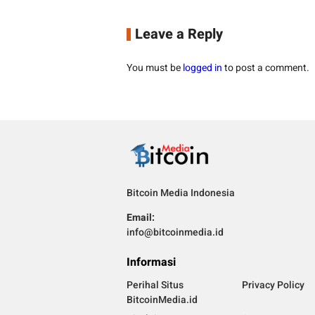
Leave a Reply
You must be
logged in
to post a comment.
Bitcoin Media Indonesia
Email:
info@bitcoinmedia.id
Informasi
Perihal Situs
Privacy Policy
BitcoinMedia.id