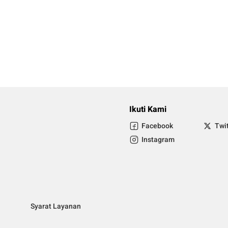
Ikuti Kami
Facebook
Twi
Instagram
Syarat Layanan