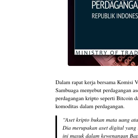
Dalam rapat kerja bersama Komisi 
Sambuaga menyebut perdagangan aset
perdagangan kripto seperti Bitcoin d
komoditas dalam perdagangan.
“Aset kripto bukan mata uang at
Dia merupakan aset digital yang 
ini masuk dalam kewenangan Bapp