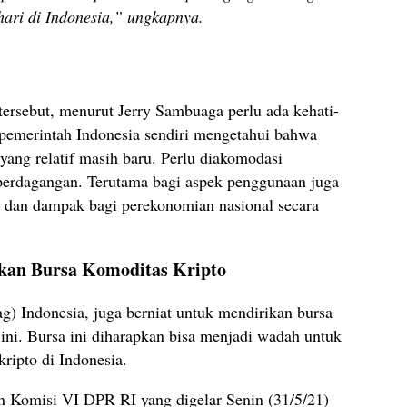
 hari di Indonesia,” ungkapnya.
ersebut, menurut Jerry Sambuaga perlu ada kehati-
 pemerintah Indonesia sendiri mengetahui bahwa
al yang relatif masih baru. Perlu diakomodasi
 perdagangan. Terutama bagi aspek penggunaan juga
n dan dampak bagi perekonomian nasional secara
kan Bursa Komoditas Kripto
 Indonesia, juga berniat untuk mendirikan bursa
 ini. Bursa ini diharapkan bisa menjadi wadah untuk
ripto di Indonesia.
 Komisi VI DPR RI yang digelar Senin (31/5/21)