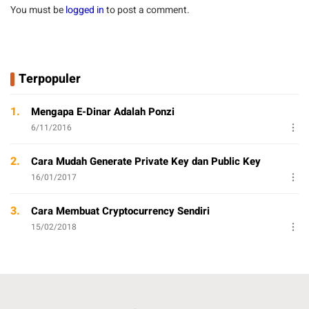
You must be
logged in
to post a comment.
Terpopuler
1.
Mengapa E-Dinar Adalah Ponzi
6/11/2016
2.
Cara Mudah Generate Private Key dan Public Key
16/01/2017
3.
Cara Membuat Cryptocurrency Sendiri
15/02/2018