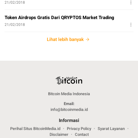
21/02/2018
Token Airdrops Gratis Dari QRYPTOS Market Trading
21/02/2018
Lihat lebih banyak
Bitcoin Media Indonesia
Email:
info@bitcoinmedia.id
Informasi
Perihal Situs BitcoinMedia.id
Privacy Policy
Syarat Layanan
Disclaimer
Contact