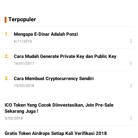
Terpopuler
1.
Mengapa E-Dinar Adalah Ponzi
6/11/2016
2.
Cara Mudah Generate Private Key dan Public Key
16/01/2017
3.
Cara Membuat Cryptocurrency Sendiri
15/02/2018
ICO Token Yang Cocok Diinvestasikan, Join Pre-Sale
Sekarang Juga !
5/03/2018
Gratis Token Airdrops Setiap Kali Verifikasi 2018