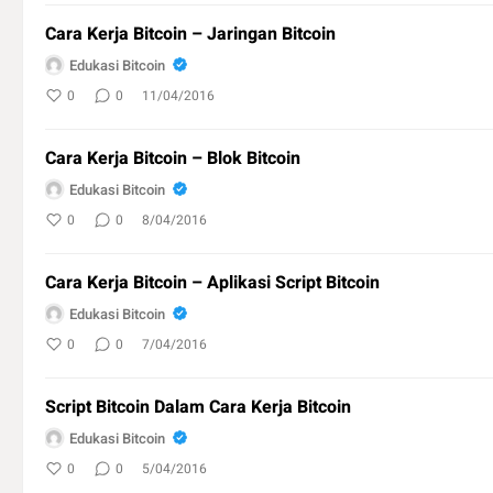
Cara Kerja Bitcoin – Jaringan Bitcoin
Edukasi Bitcoin
0
0
11/04/2016
Cara Kerja Bitcoin – Blok Bitcoin
Edukasi Bitcoin
0
0
8/04/2016
Cara Kerja Bitcoin – Aplikasi Script Bitcoin
Edukasi Bitcoin
0
0
7/04/2016
Script Bitcoin Dalam Cara Kerja Bitcoin
Edukasi Bitcoin
0
0
5/04/2016