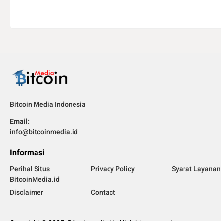
Bitcoin Media Indonesia
Email:
info@bitcoinmedia.id
Informasi
Perihal Situs
Privacy Policy
Syarat Layanan
BitcoinMedia.id
Disclaimer
Contact