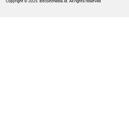
Copyright © 2025. Bitcoinmedia.id. All rights reserved