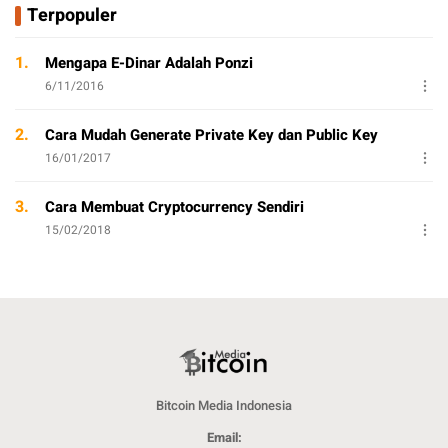
Terpopuler
1.
Mengapa E-Dinar Adalah Ponzi
6/11/2016
2.
Cara Mudah Generate Private Key dan Public Key
16/01/2017
3.
Cara Membuat Cryptocurrency Sendiri
15/02/2018
Bitcoin Media Indonesia
Email: