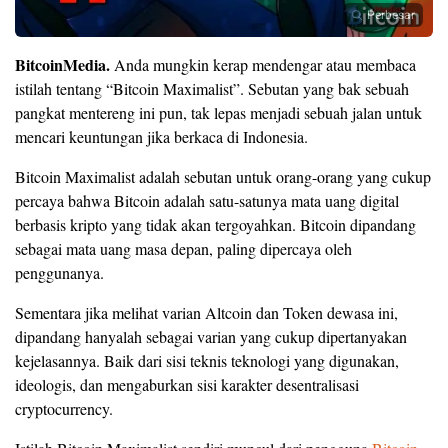
Perbesar
BitcoinMedia.
Anda mungkin kerap mendengar atau membaca
istilah tentang “Bitcoin Maximalist”. Sebutan yang bak sebuah
pangkat mentereng ini pun, tak lepas menjadi sebuah jalan untuk
mencari keuntungan jika berkaca di Indonesia.
Bitcoin Maximalist adalah sebutan untuk orang-orang yang cukup
percaya bahwa Bitcoin adalah satu-satunya mata uang digital
berbasis kripto yang tidak akan tergoyahkan. Bitcoin dipandang
sebagai mata uang masa depan, paling dipercaya oleh
penggunanya.
Sementara jika melihat varian Altcoin dan Token dewasa ini,
dipandang hanyalah sebagai varian yang cukup dipertanyakan
kejelasannya. Baik dari sisi teknis teknologi yang digunakan,
ideologis, dan mengaburkan sisi karakter desentralisasi
cryptocurrency.