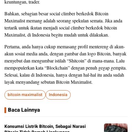
keuntungan, trader.
Bahkan, sebagian besar social climber berkedok Bitcoin
Maximalist memang adalah seorang spekulan semata. Jika anda
tertarik untuk ikutan menjadi social climber berkedok bitcoin
Maximalist, di Indonesia begitu mudah untuk dilakukan.
Pertama, anda hanya cukup memasang profil mentereng di akun-
akun sosial media anda, dengan gambar dan logo Bitcoin, banyak
menyebut dan mengumbar istilah “Shitcoin” di mana-mana. Lalu
mempopulerkan kata “Blockchain” dengan penuh gegap gempita.
Selesai, kalau di Indonesia, hanya dengan hal-hal itu anda sudah
layak menyandang sebutan Bitcoin Maximalist.
bitcoin maximalist
Indonesia
Baca Lainnya
Konsumsi Listrik Bitcoin, Sebagai Narasi