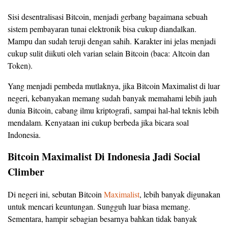
Sisi desentralisasi Bitcoin, menjadi gerbang bagaimana sebuah
sistem pembayaran tunai elektronik bisa cukup diandalkan.
Mampu dan sudah teruji dengan sahih. Karakter ini jelas menjadi
cukup sulit diikuti oleh varian selain Bitcoin (baca: Altcoin dan
Token).
Yang menjadi pembeda mutlaknya, jika Bitcoin Maximalist di luar
negeri, kebanyakan memang sudah banyak memahami lebih jauh
dunia Bitcoin, cabang ilmu kriptografi, sampai hal-hal teknis lebih
mendalam. Kenyataan ini cukup berbeda jika bicara soal
Indonesia.
Bitcoin Maximalist Di Indonesia Jadi Social
Climber
Di negeri ini, sebutan Bitcoin
Maximalist
, lebih banyak digunakan
untuk mencari keuntungan. Sungguh luar biasa memang.
Sementara, hampir sebagian besarnya bahkan tidak banyak