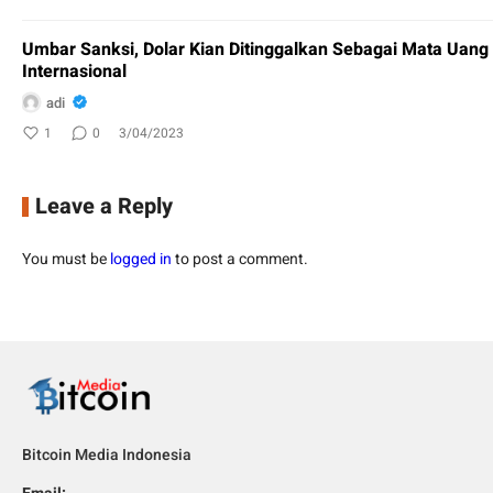
Umbar Sanksi, Dolar Kian Ditinggalkan Sebagai Mata Uan
Internasional
adi
1
0
3/04/2023
Leave a Reply
You must be
logged in
to post a comment.
Bitcoin Media Indonesia