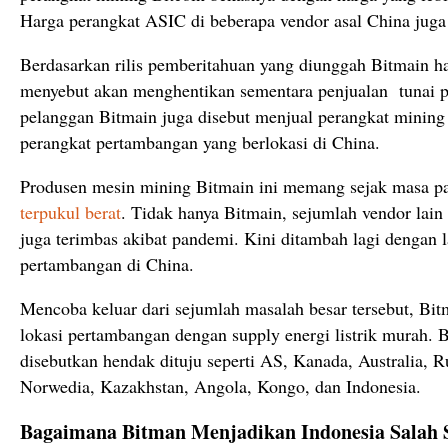
Harga perangkat ASIC di beberapa vendor asal China jug
Berdasarkan rilis pemberitahuan yang diunggah Bitmain ha
menyebut akan menghentikan sementara penjualan tunai 
pelanggan Bitmain juga disebut menjual perangkat mining
perangkat pertambangan yang berlokasi di China.
Produsen mesin mining Bitmain ini memang sejak masa p
terpukul berat
. Tidak hanya Bitmain, sejumlah vendor lain
juga terimbas akibat pandemi. Kini ditambah lagi dengan l
pertambangan di China.
Mencoba keluar dari sejumlah masalah besar tersebut, Bi
lokasi pertambangan dengan supply energi listrik murah. 
disebutkan hendak dituju seperti AS, Kanada, Australia, R
Norwedia, Kazakhstan, Angola, Kongo, dan Indonesia.
Bagaimana Bitman Menjadikan Indonesia Salah S