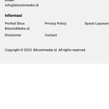
Email:
info@bitcoinmedia.id
Informasi
Perihal Situs
Privacy Policy
Syarat Layanan
BitcoinMedia.id
Disclaimer
Contact
Copyright © 2025. Bitcoinmedia.id. All rights reserved