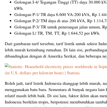
Golongan I-4/ Tegangan Tinggi (TT) daya 30.000 kVA
kWh.
Golongan P-1/ TR daya 6.600 VA-200 kVA, Rp 1.44
Golongan P-2/ TM daya di atas 200 kVA, Rp 1.114,7
Golongan P-3/ TR untuk penerangan jalan umum, Rp
Golongan L/ TR, TM, TT, Rp 1.644,52 per kWh.
Dari gambaran tarif tersebut, tarif listrik untuk sektor Ind
lebih murah ketimbang rumahan. Di lain sisi, perbandingan 
dibandingkan dengan di Amerika Serikat, dan beberapa neg
Boleh jadi, tarif listrik Indonesia dianggap lebih murah, 
menggunakan batu bara. Sementara di banyak negara lain 
relatif masih lebih baik. Di sisi lain, faktor iklim akan me
Indonesia beriklim tropis, berpotensi membutuhkan tambah