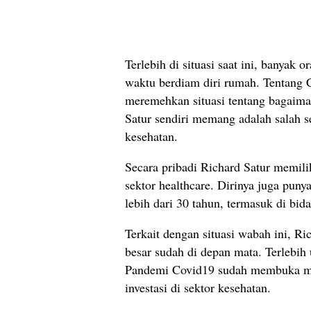
Terlebih di situasi saat ini, banyak
waktu berdiam diri rumah. Tentang 
meremehkan situasi tentang bagaiman
Satur sendiri memang adalah salah se
kesehatan.
Secara pribadi Richard Satur memili
sektor healthcare. Dirinya juga pun
lebih dari 30 tahun, termasuk di bid
Terkait dengan situasi wabah ini, Ri
besar sudah di depan mata. Terlebih 
Pandemi Covid19 sudah membuka mat
investasi di sektor kesehatan.