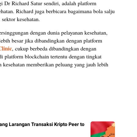
i Dr Richard Satur sendiri, adalah platform
ehatan. Richard juga berbicara bagaimana bola salju
sektor kesehatan.
rsinggungan dengan dunia pelayanan kesehatan,
lebih besar jika dibandingkan dengan platform
linic
, cukup berbeda dibandingkan dengan
di platform blockchain tertentu dengan tingkat
an kesehatan memberikan peluang yang jauh lebih
ng Larangan Transaksi Kripto Peer to