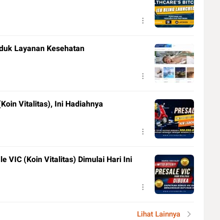
oduk Layanan Kesehatan
Koin Vitalitas), Ini Hadiahnya
e VIC (Koin Vitalitas) Dimulai Hari Ini
Lihat Lainnya