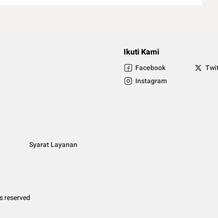
Ikuti Kami
Facebook
Twi
Instagram
Syarat Layanan
ts reserved