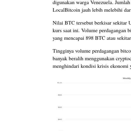
digunakan warga Venezuela. Jumlah 
LocalBitcoin jauh lebih melebihi dar
Nilai BTC tersebut berkisar sekitar 
kurs saat ini. Volume perdagangan b
yang mencapai 898 BTC atau sekitar
Tingginya volume perdagangan bitco
banyak beralih menggunakan cryptocu
menghindari kondisi krisis ekonomi