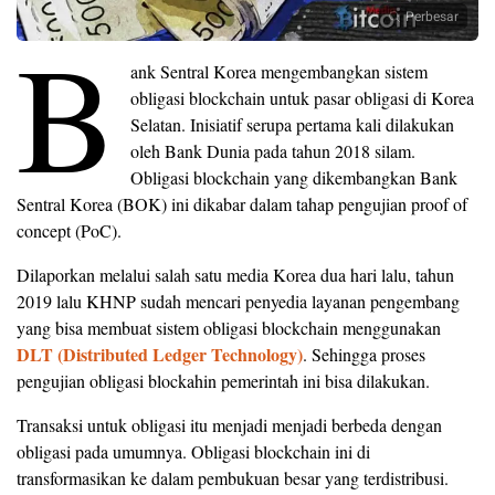
Perbesar
B
ank Sentral Korea mengembangkan sistem
obligasi blockchain untuk pasar obligasi di Korea
Selatan. Inisiatif serupa pertama kali dilakukan
oleh Bank Dunia pada tahun 2018 silam.
Obligasi blockchain yang dikembangkan Bank
Sentral Korea (BOK) ini dikabar dalam tahap pengujian proof of
concept (PoC).
Dilaporkan melalui salah satu media Korea dua hari lalu, tahun
2019 lalu KHNP sudah mencari penyedia layanan pengembang
yang bisa membuat sistem obligasi blockchain menggunakan
DLT (Distributed Ledger Technology)
. Sehingga proses
pengujian obligasi blockahin pemerintah ini bisa dilakukan.
Transaksi untuk obligasi itu menjadi menjadi berbeda dengan
obligasi pada umumnya. Obligasi blockchain ini di
transformasikan ke dalam pembukuan besar yang terdistribusi.