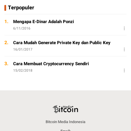
Terpopuler
1.
Mengapa E-Dinar Adalah Ponzi
6/11/2016
2.
Cara Mudah Generate Private Key dan Public Key
16/01/2017
3.
Cara Membuat Cryptocurrency Sendiri
15/02/2018
Bitcoin Media Indonesia