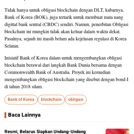
Tidak hanya untuk obligasi blockchain dengan DLT, kabarnya,
Bank of Korea (BOK), juga tertarik untuk membuat mata uang
digittal bank sentral (CBDC) sendiri. Namun, penerbitan Obligasi
blockchain ini mungkin tidak akan keluar dalam waktu dekat.
Pasalnya, sejauh ini masih belum ada kejelasan regulasi di Korea
Selatan.
Inisiatif Bank of Korea dalam untuk mengembangkan obligasi
blockchain berawal dari langkah Bank Dunia bersama dengan
Commonwealth Bank of Australia. Proyek ini kemudian
mengembangkan obligasi blockchain yang disebut dengan bond-I
di tahun 2018 silam.
Bank of Korea
blockchain
obligasi
Baca Lainnya
Resmi, Belarus Siapkan Undang-Undang