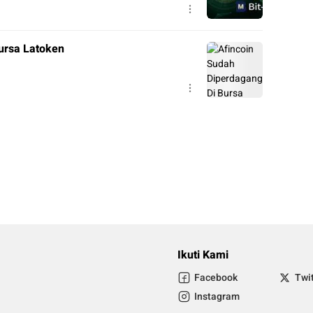
ursa Latoken
Ikuti Kami
Facebook
Twi
Instagram