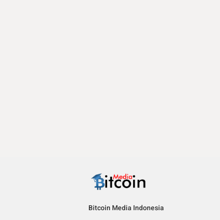
Bitcoin Media Indonesia