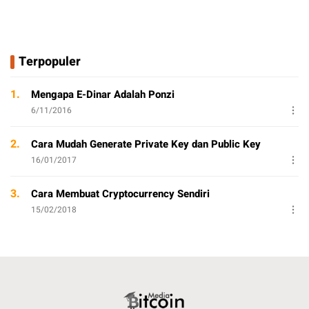
Terpopuler
1.
Mengapa E-Dinar Adalah Ponzi
6/11/2016
2.
Cara Mudah Generate Private Key dan Public Key
16/01/2017
3.
Cara Membuat Cryptocurrency Sendiri
15/02/2018