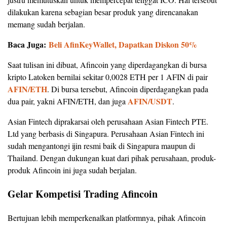
dilakukan karena sebagian besar produk yang direncanakan
memang sudah berjalan.
Baca Juga:
Beli AfinKeyWallet, Dapatkan Diskon 50%
Saat tulisan ini dibuat, Afincoin yang diperdagangkan di bursa
kripto Latoken bernilai sekitar 0,0028 ETH per 1 AFIN di pair
AFIN/ETH
. Di bursa tersebut, Afincoin diperdagangkan pada
AFIN/USDT
dua pair, yakni AFIN/ETH, dan juga
.
Asian Fintech diprakarsai oleh perusahaan Asian Fintech PTE.
Ltd yang berbasis di Singapura. Perusahaan Asian Fintech ini
sudah mengantongi ijin resmi baik di Singapura maupun di
Thailand. Dengan dukungan kuat dari pihak perusahaan, produk-
produk Afincoin ini juga sudah berjalan.
Gelar Kompetisi Trading Afincoin
Bertujuan lebih memperkenalkan platformnya, pihak Afincoin