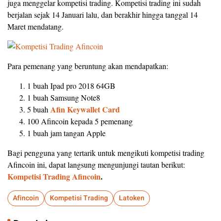
juga menggelar kompetisi trading. Kompetisi trading ini sudah
berjalan sejak 14 Januari lalu, dan berakhir hingga tanggal 14
Maret mendatang.
Para pemenang yang beruntung akan mendapatkan:
1 buah Ipad pro 2018 64GB
1 buah Samsung Note8
Afin Keywallet Card
5 buah
100 Afincoin kepada 5 pemenang
1 buah jam tangan Apple
Bagi pengguna yang tertarik untuk mengikuti kompetisi trading
Afincoin ini, dapat langsung mengunjungi tautan berikut:
Kompetisi Trading Afincoin
.
Afincoin
Kompetisi Trading
Latoken