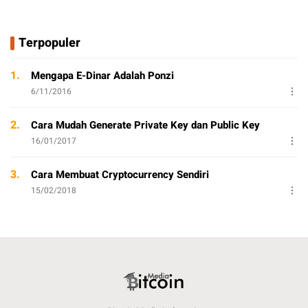
Terpopuler
1.
Mengapa E-Dinar Adalah Ponzi
6/11/2016
2.
Cara Mudah Generate Private Key dan Public Key
16/01/2017
3.
Cara Membuat Cryptocurrency Sendiri
15/02/2018