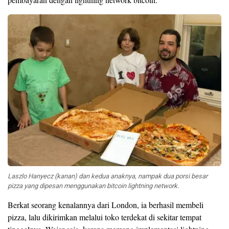
Laszlo Hanyecz (kanan) dan kedua anaknya, nampak dua porsi besar
pizza yang dipesan menggunakan bitcoin lightning network.
Berkat seorang kenalannya dari London, ia berhasil membeli
pizza, lalu dikirimkan melalui toko terdekat di sekitar tempat