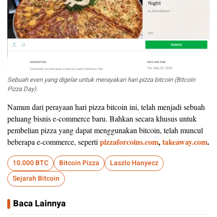
Sebuah even yang digelar untuk merayakan hari pizza bitcoin (Bitcoin
Pizza Day).
Namun dari perayaan hari pizza bitcoin ini, telah menjadi sebuah
peluang bisnis e-commerce baru. Bahkan secara khusus untuk
pembelian pizza yang dapat menggunakan bitcoin, telah muncul
pizzaforcoins.com
,
takeaway.com
.
beberapa e-commerce, seperti
10.000 BTC
Bitcoin Pizza
Laszlo Hanyecz
Sejarah Bitcoin
Baca Lainnya