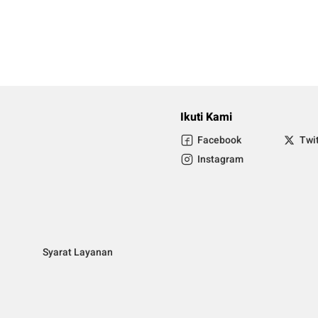
Ikuti Kami
Facebook
Twi
Instagram
Syarat Layanan