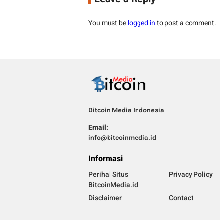
You must be
logged in
to post a comment.
Bitcoin Media Indonesia
Email:
info@bitcoinmedia.id
Informasi
Perihal Situs
Privacy Policy
BitcoinMedia.id
Disclaimer
Contact