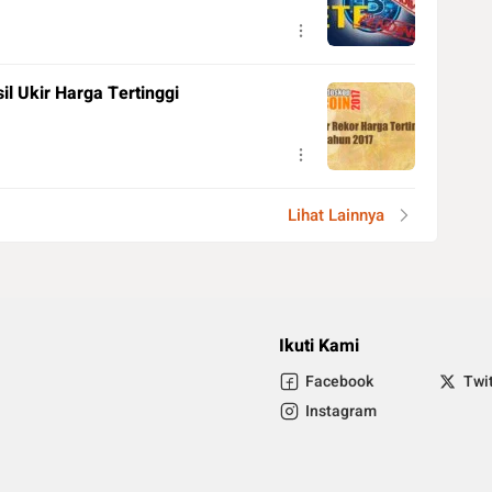
il Ukir Harga Tertinggi
Lihat Lainnya
Ikuti Kami
Facebook
Twi
Instagram