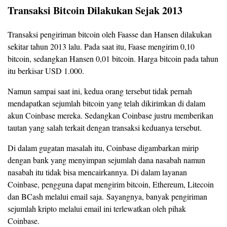
Transaksi Bitcoin Dilakukan Sejak 2013
Transaksi pengiriman bitcoin oleh Faasse dan Hansen dilakukan
sekitar tahun 2013 lalu. Pada saat itu, Faase mengirim 0,10
bitcoin, sedangkan Hansen 0,01 bitcoin. Harga bitcoin pada tahun
itu berkisar USD 1.000.
Namun sampai saat ini, kedua orang tersebut tidak pernah
mendapatkan sejumlah bitcoin yang telah dikirimkan di dalam
akun Coinbase mereka. Sedangkan Coinbase justru memberikan
tautan yang salah terkait dengan transaksi keduanya tersebut.
Di dalam gugatan masalah itu, Coinbase digambarkan mirip
dengan bank yang menyimpan sejumlah dana nasabah namun
nasabah itu tidak bisa mencairkannya. Di dalam layanan
Coinbase, pengguna dapat mengirim bitcoin, Ethereum, Litecoin
dan BCash melalui email saja. Sayangnya, banyak pengiriman
sejumlah kripto melalui email ini terlewatkan oleh pihak
Coinbase.