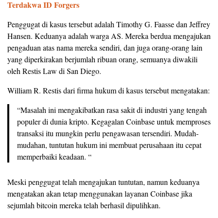
Terdakwa ID Forgers
Penggugat di kasus tersebut adalah Timothy G. Faasse dan Jeffrey
Hansen. Keduanya adalah warga AS. Mereka berdua mengajukan
pengaduan atas nama mereka sendiri, dan juga orang-orang lain
yang diperkirakan berjumlah ribuan orang, semuanya diwakili
oleh Restis Law di San Diego.
William R. Restis dari firma hukum di kasus tersebut mengatakan:
“Masalah ini mengakibatkan rasa sakit di industri yang tengah
populer di dunia kripto. Kegagalan Coinbase untuk memproses
transaksi itu mungkin perlu pengawasan tersendiri. Mudah-
mudahan, tuntutan hukum ini membuat perusahaan itu cepat
memperbaiki keadaan. “
Meski penggugat telah mengajukan tuntutan, namun keduanya
mengatakan akan tetap menggunakan layanan Coinbase jika
sejumlah bitcoin mereka telah berhasil dipulihkan.