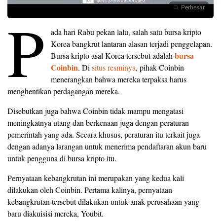
Perbesar
P
ada hari Rabu pekan lalu, salah satu bursa kripto
Korea bangkrut lantaran alasan terjadi penggelapan.
bursa
Bursa kripto asal Korea tersebut adalah
Coinbin
. Di
situs resminya
, pihak Coinbin
menerangkan bahwa mereka terpaksa harus
menghentikan perdagangan mereka.
Disebutkan juga bahwa Coinbin tidak mampu mengatasi
meningkatnya utang dan berkenaan juga dengan peraturan
pemerintah yang ada. Secara khusus, peraturan itu terkait juga
dengan adanya larangan untuk menerima pendaftaran akun baru
untuk pengguna di bursa kripto itu.
Pernyataan kebangkrutan ini merupakan yang kedua kali
dilakukan oleh Coinbin. Pertama kalinya, pernyataan
kebangkrutan tersebut dilakukan untuk anak perusahaan yang
baru diakuisisi mereka, Youbit.