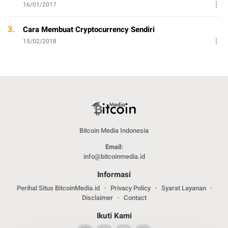
16/01/2017
3.
Cara Membuat Cryptocurrency Sendiri
15/02/2018
Bitcoin Media Indonesia
Email:
info@bitcoinmedia.id
Informasi
Perihal Situs BitcoinMedia.id
Privacy Policy
Syarat Layanan
Disclaimer
Contact
Ikuti Kami