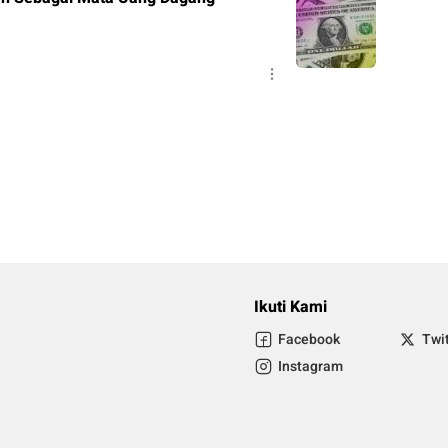
Ikuti Kami
Facebook
Twi
Instagram