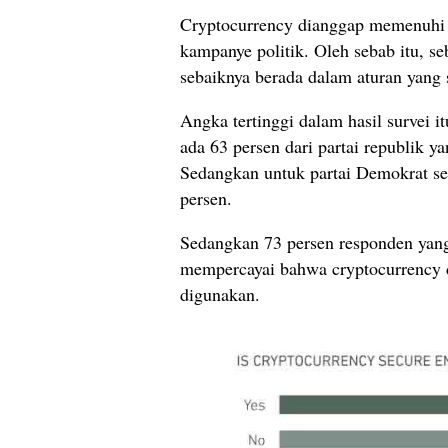
Cryptocurrency dianggap memenuhi s
kampanye politik. Oleh sebab itu, s
sebaiknya berada dalam aturan yang 
Angka tertinggi dalam hasil survei it
ada 63 persen dari partai republik 
Sedangkan untuk partai Demokrat se
persen.
Sedangkan 73 persen responden yang
mempercayai bahwa cryptocurrency 
digunakan.