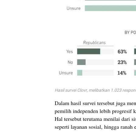
Hasil survei Clovr, melibatkan 1.023 respon
Dalam hasil survei tersebut juga m
pemilih independen lebih progresif
Hal tersebut terutama menilai dari si
seperti layanan sosial, hingga ranah