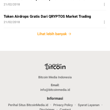
21/02/2018
Token Airdrops Gratis Dari QRYPTOS Market Trading
21/02/2018
Lihat lebih banyak
Bitcoin Media Indonesia
Email:
info@bitcoinmedia.id
Informasi
Perihal Situs BitcoinMedia.id
Privacy Policy
Syarat Layanan
Disclaimer
Contact