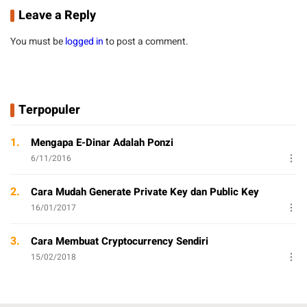
Leave a Reply
You must be
logged in
to post a comment.
Terpopuler
1.
Mengapa E-Dinar Adalah Ponzi
6/11/2016
2.
Cara Mudah Generate Private Key dan Public Key
16/01/2017
3.
Cara Membuat Cryptocurrency Sendiri
15/02/2018