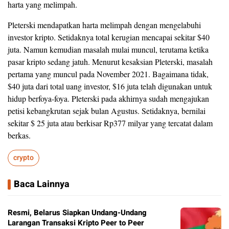
harta yang melimpah.
Pleterski mendapatkan harta melimpah dengan mengelabuhi
investor kripto. Setidaknya total kerugian mencapai sekitar $40
juta. Namun kemudian masalah mulai muncul, terutama ketika
pasar kripto sedang jatuh. Menurut kesaksian Pleterski, masalah
pertama yang muncul pada November 2021. Bagaimana tidak,
$40 juta dari total uang investor, $16 juta telah digunakan untuk
hidup berfoya-foya. Pleterski pada akhirnya sudah mengajukan
petisi kebangkrutan sejak bulan Agustus. Setidaknya, bernilai
sekitar $ 25 juta atau berkisar Rp377 milyar yang tercatat dalam
berkas.
crypto
Baca Lainnya
Resmi, Belarus Siapkan Undang-Undang
Larangan Transaksi Kripto Peer to Peer