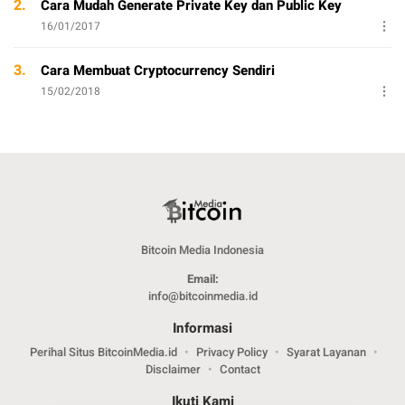
2.
Cara Mudah Generate Private Key dan Public Key
16/01/2017
3.
Cara Membuat Cryptocurrency Sendiri
15/02/2018
Bitcoin Media Indonesia
Email:
info@bitcoinmedia.id
Informasi
Perihal Situs BitcoinMedia.id
Privacy Policy
Syarat Layanan
Disclaimer
Contact
Ikuti Kami