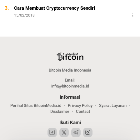
3.
Cara Membuat Cryptocurrency Sendiri
15/02/2018
Bitcoin Media Indonesia
Email:
info@bitcoinmedia.id
Informasi
Perihal Situs BitcoinMedia.id
Privacy Policy
Syarat Layanan
Disclaimer
Contact
Ikuti Kami