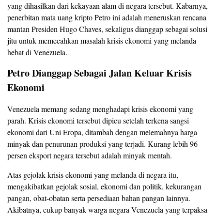
yang dihasilkan dari kekayaan alam di negara tersebut. Kabarnya,
penerbitan mata uang kripto Petro ini adalah meneruskan rencana
mantan Presiden Hugo Chaves, sekaligus dianggap sebagai solusi
jitu untuk memecahkan masalah krisis ekonomi yang melanda
hebat di Venezuela.
Petro Dianggap Sebagai Jalan Keluar Krisis
Ekonomi
Venezuela memang sedang menghadapi krisis ekonomi yang
parah. Krisis ekonomi tersebut dipicu setelah terkena sangsi
ekonomi dari Uni Eropa, ditambah dengan melemahnya harga
minyak dan penurunan produksi yang terjadi. Kurang lebih 96
persen eksport negara tersebut adalah minyak mentah.
Atas gejolak krisis ekonomi yang melanda di negara itu,
mengakibatkan gejolak sosial, ekonomi dan politik, kekurangan
pangan, obat-obatan serta persediaan bahan pangan lainnya.
Akibatnya, cukup banyak warga negara Venezuela yang terpaksa