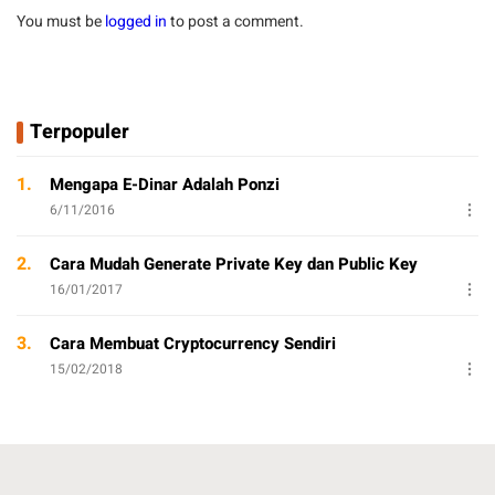
You must be
logged in
to post a comment.
Terpopuler
1.
Mengapa E-Dinar Adalah Ponzi
6/11/2016
2.
Cara Mudah Generate Private Key dan Public Key
16/01/2017
3.
Cara Membuat Cryptocurrency Sendiri
15/02/2018