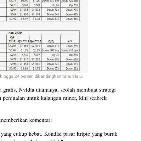
hingga 24 persen dibandingkan tahun lalu.
u grafis, Nvidia utamanya, seolah membuat strategi
penjualan untuk kalangan miner, kini seabrek
 memberikan komentar:
 yang cukup hebat. Kondisi pasar kripto yang buruk