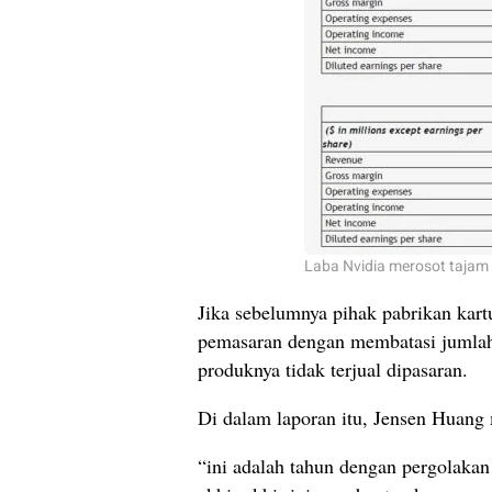
Laba Nvidia merosot tajam 
Jika sebelumnya pihak pabrikan kart
pemasaran dengan membatasi jumlah 
produknya tidak terjual dipasaran.
Di dalam laporan itu, Jensen Huang
“ini adalah tahun dengan pergolakan