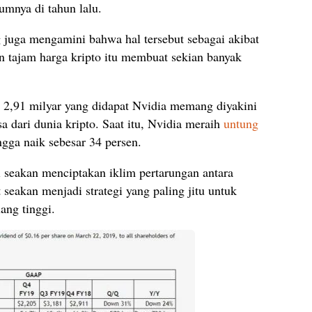
umnya di tahun lalu.
 juga mengamini bahwa hal tersebut sebagai akibat
an tajam harga kripto itu membuat sekian banyak
 2,91 milyar yang didapat Nvidia memang diyakini
a dari dunia kripto. Saat itu, Nvidia meraih
untung
gga naik sebesar 34 persen.
ni seakan menciptakan iklim pertarungan antara
 seakan menjadi strategi yang paling jitu untuk
ang tinggi.