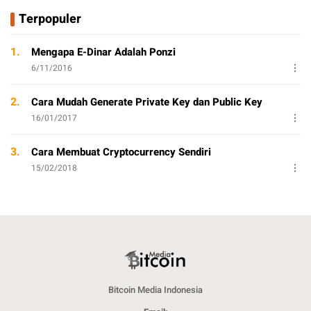
Terpopuler
1.
Mengapa E-Dinar Adalah Ponzi
6/11/2016
2.
Cara Mudah Generate Private Key dan Public Key
16/01/2017
3.
Cara Membuat Cryptocurrency Sendiri
15/02/2018
Bitcoin Media Indonesia