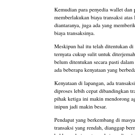
Kemudian para penyedia wallet dan 
memberlakukan biaya transaksi atas
diantaranya, juga ada yang memberi
biaya transaksinya.
Meskipun hal itu telah ditentukan di
ternyata cukup sulit untuk diterje
belum ditentukan secara pasti dalam
ada beberapa kenyataan yang berbed
Kenyataan di lapangan, ada transaks
diproses lebih cepat dibandingkan tra
pihak ketiga ini makin mendorong 
inipun jadi makin besar.
Pendapat yang berkembang di masyar
transaksi yang rendah, dianggap be