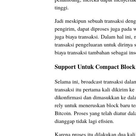
tinggi.
Jadi meskipun sebuah transaksi deng
pengirim, dapat diproses juga pada
juga biaya transaksi. Dalam hal ini
transaksi pengeluaran untuk dirinya 
biaya transaksi tambahan sebagai in
Support Untuk Compact Block
Selama ini, broadcast transaksi dala
transaksi itu pertama kali dikirim ke
dikonfirmasi dan dimasukkan ke dala
rely untuk meneruskan block baru te
Bitcoin. Proses yang telah diatur dal
dianggap tidak lagi efisien.
Karena proses itu dilakukan dua kali