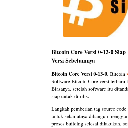
Bitcoin Core Versi 0-13-0 Siap
Versi Sebelumnya
Bitcoin Core Versi 0-13-0.
Bitcoin
Software Bitcoin Core versi terbaru t
Biasanya, setelah software itu ditan
siap untuk di rilis.
Langkah pemberian tag source code t
untuk selanjutnya dibangun menggu
proses building selesai dilakukan, so