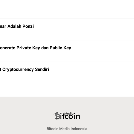
nar Adalah Ponzi
nerate Private Key dan Public Key
 Cryptocurrency Sendiri
Bitcoin Media Indonesia