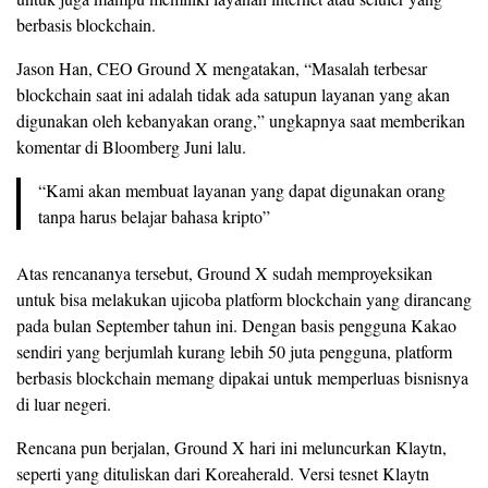
berbasis blockchain.
Jason Han, CEO Ground X mengatakan, “Masalah terbesar
blockchain saat ini adalah tidak ada satupun layanan yang akan
digunakan oleh kebanyakan orang,” ungkapnya saat memberikan
komentar di Bloomberg Juni lalu.
“Kami akan membuat layanan yang dapat digunakan orang
tanpa harus belajar bahasa kripto”
Atas rencananya tersebut, Ground X sudah memproyeksikan
untuk bisa melakukan ujicoba platform blockchain yang dirancang
pada bulan September tahun ini. Dengan basis pengguna Kakao
sendiri yang berjumlah kurang lebih 50 juta pengguna, platform
berbasis blockchain memang dipakai untuk memperluas bisnisnya
di luar negeri.
Rencana pun berjalan, Ground X hari ini meluncurkan Klaytn,
seperti yang dituliskan dari Koreaherald. Versi tesnet Klaytn