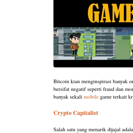
Bitcoin kian menginspirasi banyak 
bersifat negatif seperti fraud dan 
banyak sekali
mobile
game terkait kr
Crypto Capitalist
Salah satu yang menarik dijajal ada