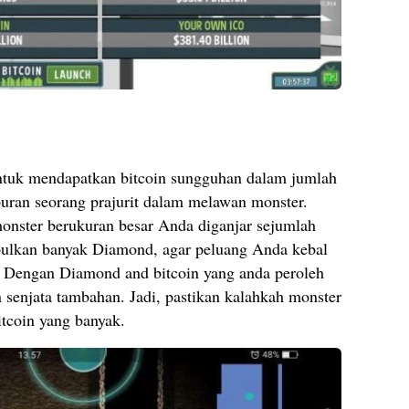
ntuk mendapatkan bitcoin sungguhan dalam jumlah
puran seorang prajurit dalam melawan monster.
onster berukuran besar Anda diganjar sejumlah
pulkan banyak Diamond, agar peluang Anda kebal
r. Dengan Diamond and bitcoin yang anda peroleh
senjata tambahan. Jadi, pastikan kalahkah monster
tcoin yang banyak.