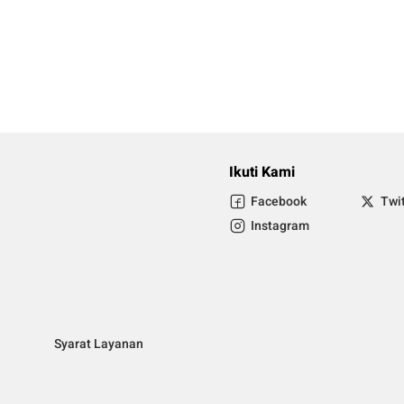
Ikuti Kami
Facebook
Twi
Instagram
Syarat Layanan