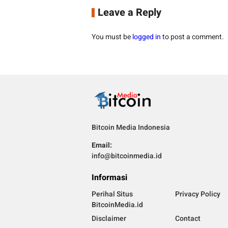
Leave a Reply
You must be
logged in
to post a comment.
Bitcoin Media Indonesia
Email:
info@bitcoinmedia.id
Informasi
Perihal Situs
Privacy Policy
BitcoinMedia.id
Disclaimer
Contact