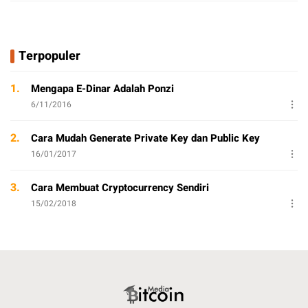
Terpopuler
1.
Mengapa E-Dinar Adalah Ponzi
6/11/2016
2.
Cara Mudah Generate Private Key dan Public Key
16/01/2017
3.
Cara Membuat Cryptocurrency Sendiri
15/02/2018