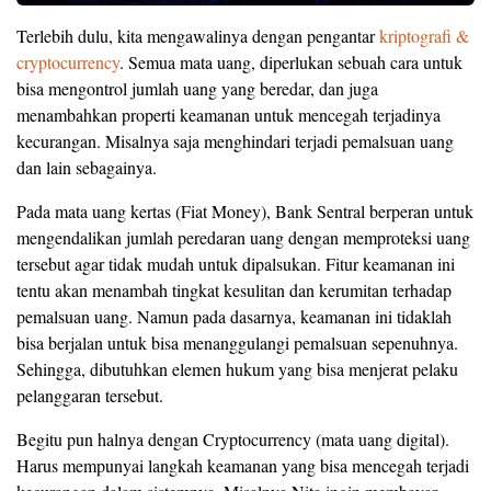
Terlebih dulu, kita mengawalinya dengan pengantar
kriptografi &
cryptocurrency
. Semua mata uang, diperlukan sebuah cara untuk
bisa mengontrol jumlah uang yang beredar, dan juga
menambahkan properti keamanan untuk mencegah terjadinya
kecurangan. Misalnya saja menghindari terjadi pemalsuan uang
dan lain sebagainya.
Pada mata uang kertas (Fiat Money), Bank Sentral berperan untuk
mengendalikan jumlah peredaran uang dengan memproteksi uang
tersebut agar tidak mudah untuk dipalsukan. Fitur keamanan ini
tentu akan menambah tingkat kesulitan dan kerumitan terhadap
pemalsuan uang. Namun pada dasarnya, keamanan ini tidaklah
bisa berjalan untuk bisa menanggulangi pemalsuan sepenuhnya.
Sehingga, dibutuhkan elemen hukum yang bisa menjerat pelaku
pelanggaran tersebut.
Begitu pun halnya dengan Cryptocurrency (mata uang digital).
Harus mempunyai langkah keamanan yang bisa mencegah terjadi