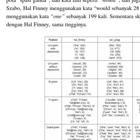
Szabo, Hal Finney menggunakan kata “would sebanyak 28 
menggunakan kata
“one”
sebanyak 199 kali. Sementara sk
dengan Hal Finney, sama tingginya.