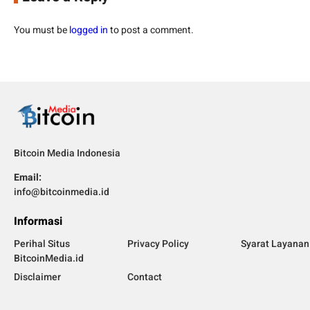
You must be
logged in
to post a comment.
Bitcoin Media Indonesia
Email:
info@bitcoinmedia.id
Informasi
Perihal Situs
Privacy Policy
Syarat Layanan
BitcoinMedia.id
Disclaimer
Contact