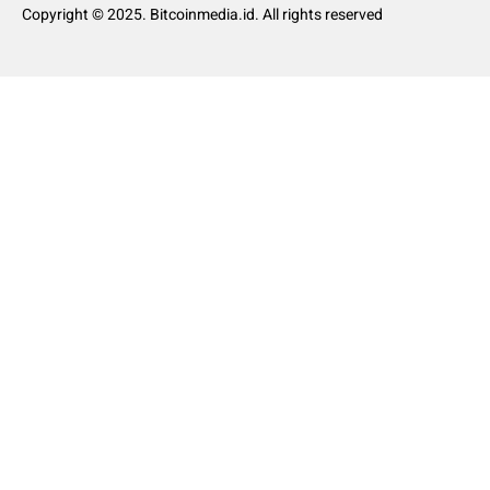
Copyright © 2025. Bitcoinmedia.id. All rights reserved