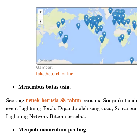
Gambar:
takethetorch.online
Menembus batas usia.
nenek berusia 88 tahun
Seorang
bernama Sonya ikut andil 
event Lightning Torch. Dipandu oleh sang cucu, Sonya p
Lightning Network Bitcoin tersebut.
Menjadi momentum penting