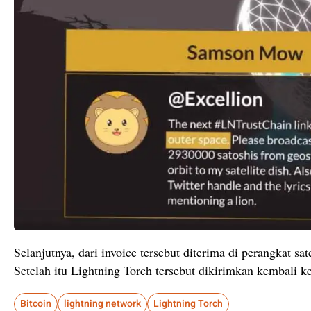
Selanjutnya, dari invoice tersebut diterima di perangkat s
Setelah itu Lightning Torch tersebut dikirimkan kembali k
Bitcoin
lightning network
Lightning Torch