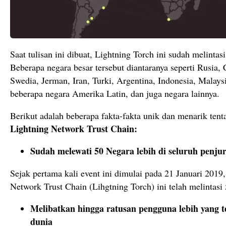
Saat tulisan ini dibuat, Lightning Torch ini sudah melintasi
Beberapa negara besar tersebut diantaranya seperti Rusia,
Swedia, Jerman, Iran, Turki, Argentina, Indonesia, Malaysi
beberapa negara Amerika Latin, dan juga negara lainnya.
Berikut adalah beberapa fakta-fakta unik dan menarik ten
Lightning Network Trust Chain:
Sudah melewati 50 Negara lebih di seluruh penju
Sejak pertama kali event ini dimulai pada 21 Januari 2019
Network Trust Chain (Lihgtning Torch) ini telah melintasi 
Melibatkan hingga ratusan pengguna lebih yang t
dunia