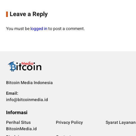
Leave a Reply
You must be
logged in
to post a comment.
Bitcoin Media Indonesia
Email:
info@bitcoinmedia.id
Informasi
Perihal Situs
Privacy Policy
Syarat Layanan
BitcoinMedia.id