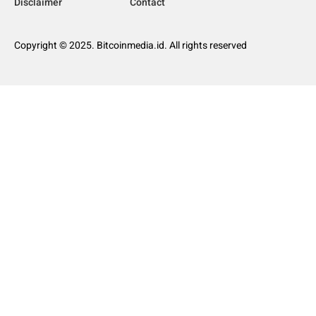
Disclaimer
Contact
Copyright © 2025. Bitcoinmedia.id. All rights reserved