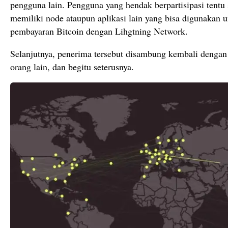
pengguna lain. Pengguna yang hendak berpartisipasi tentu 
memiliki node ataupun aplikasi lain yang bisa digunakan u
pembayaran Bitcoin dengan Lihgtning Network.
Selanjutnya, penerima tersebut disambung kembali denga
orang lain, dan begitu seterusnya.