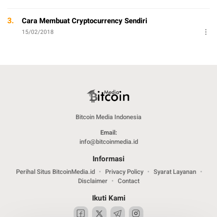
3.
Cara Membuat Cryptocurrency Sendiri
15/02/2018
Bitcoin Media Indonesia
Email:
info@bitcoinmedia.id
Informasi
Perihal Situs BitcoinMedia.id
Privacy Policy
Syarat Layanan
Disclaimer
Contact
Ikuti Kami