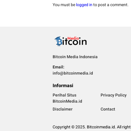
You must be
logged in
to post a comment.
Bitcoin Media Indonesia
Email:
info@bitcoinmedia.id
Informasi
Perihal Situs
Privacy Policy
BitcoinMedia.id
Disclaimer
Contact
Copyright © 2025. Bitcoinmedia.id. All righ