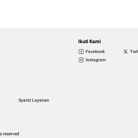
Ikuti Kami
Facebook
Twi
Instagram
Syarat Layanan
ts reserved