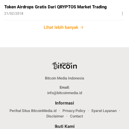
Token Airdrops Gratis Dari QRYPTOS Market Trading
21/02/2018
Lihat lebih banyak
Bitcoin Media Indonesia
Email:
info@bitcoinmedia.id
Informasi
Perihal Situs BitcoinMedia.id
Privacy Policy
Syarat Layanan
Disclaimer
Contact
Ikuti Kami