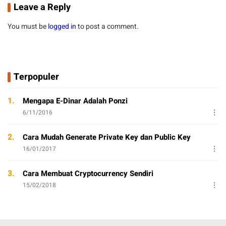
Leave a Reply
You must be
logged in
to post a comment.
Terpopuler
1.
Mengapa E-Dinar Adalah Ponzi
6/11/2016
2.
Cara Mudah Generate Private Key dan Public Key
16/01/2017
3.
Cara Membuat Cryptocurrency Sendiri
15/02/2018