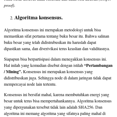
proof)
.
Algoritma konsensus.
Algoritma konsensus ini merupakan metodologi untuk bisa
memastikan sifat pertama tentang buku besar itu. Bahwa salinan
buku besar yang telah didistrubusikan itu haruslah dapat
dipastikan sama, dan diverivikasi terus keaslian dan validitasnya.
Siapapun bisa berpartisipasi dalam menegakkan konsensus ini.
“Pertambangan
Hal inilah yang kemudian disebut dengan istilah
/ Mining”.
Konsensus ini merupakan konsensus yang
didistribusikan juga. Sehingga node di dalam jaringan tidak dapat
mempercayai node lain tertentu.
Konsensus ini bersifat mahal, karena membutuhkan energi yang
besar untuk terus bisa mempertahankannya. Algoritma konsensus
yang dipergunakan tersebut tidak lain adalah SHA256. Dan
algoritma ini memang algoritma yang sifatnya paling mahal di