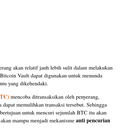
rang akan relatif jauh lebih sulit dalam melakukan
Bitcoin Vault dapat digunakan untuk menunda
ntu yang dikehendaki.
BTC)
mencoba ditransaksikan oleh penyerang,
 dapat memulihkan transaksi tersebut. Sehingga
 bertujuan untuk mencuri sejumlah BTC itu akan
anti pencurian
a akan mampu menjadi mekanisme