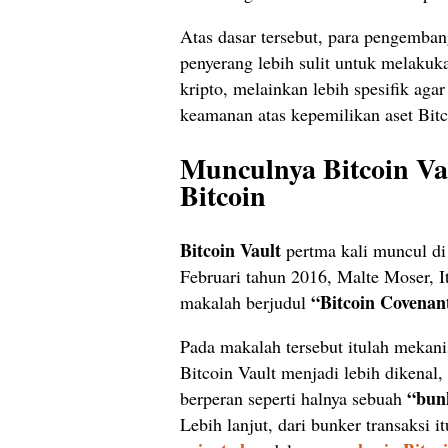
Atas dasar tersebut, para pengemban
penyerang lebih sulit untuk melaku
kripto, melainkan lebih spesifik ag
keamanan atas kepemilikan aset Bitc
Munculnya Bitcoin Vau
Bitcoin
Bitcoin Vault
pertma kali muncul di
Februari tahun 2016, Malte Moser, 
“Bitcoin Covenan
makalah berjudul
Pada makalah tersebut itulah mekani
Bitcoin Vault menjadi lebih dikenal
“bun
berperan seperti halnya sebuah
Lebih lanjut, dari bunker transaksi 