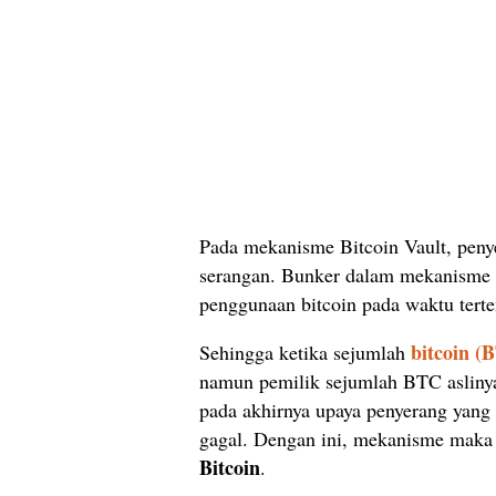
Pada mekanisme Bitcoin Vault, penye
serangan. Bunker dalam mekanisme 
penggunaan bitcoin pada waktu terte
bitcoin (
Sehingga ketika sejumlah
namun pemilik sejumlah BTC aslinya
pada akhirnya upaya penyerang yang
gagal. Dengan ini, mekanisme mak
Bitcoin
.