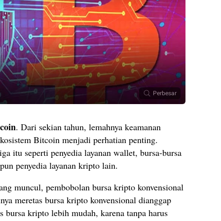
Perbesar
coin
. Dari sekian tahun, lemahnya keamanan
kosistem Bitcoin menjadi perhatian penting.
ga itu seperti penyedia layanan wallet, bursa-bursa
un penyedia layanan kripto lain.
yang muncul, pembobolan bursa kripto konvensional
lnya meretas bursa kripto konvensional dianggap
s bursa kripto lebih mudah, karena tanpa harus