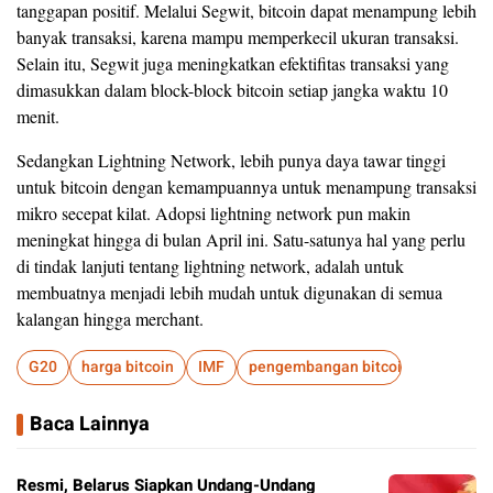
tanggapan positif. Melalui Segwit, bitcoin dapat menampung lebih
banyak transaksi, karena mampu memperkecil ukuran transaksi.
Selain itu, Segwit juga meningkatkan efektifitas transaksi yang
dimasukkan dalam block-block bitcoin setiap jangka waktu 10
menit.
Sedangkan Lightning Network, lebih punya daya tawar tinggi
untuk bitcoin dengan kemampuannya untuk menampung transaksi
mikro secepat kilat. Adopsi lightning network pun makin
meningkat hingga di bulan April ini. Satu-satunya hal yang perlu
di tindak lanjuti tentang lightning network, adalah untuk
membuatnya menjadi lebih mudah untuk digunakan di semua
kalangan hingga merchant.
G20
harga bitcoin
IMF
pengembangan bitcoin
Baca Lainnya
Resmi, Belarus Siapkan Undang-Undang