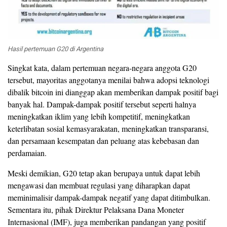
Hasil pertemuan G20 di Argentina
Singkat kata, dalam pertemuan negara-negara anggota G20
tersebut, mayoritas anggotanya menilai bahwa adopsi teknologi
dibalik bitcoin ini dianggap akan memberikan dampak positif bagi
banyak hal. Dampak-dampak positif tersebut seperti halnya
meningkatkan iklim yang lebih kompetitif, meningkatkan
keterlibatan sosial kemasyarakatan, meningkatkan transparansi,
dan persamaan kesempatan dan peluang atas kebebasan dan
perdamaian.
Meski demikian, G20 tetap akan berupaya untuk dapat lebih
mengawasi dan membuat regulasi yang diharapkan dapat
meminimalisir dampak-dampak negatif yang dapat ditimbulkan.
Sementara itu, pihak Direktur Pelaksana Dana Moneter
Internasional (IMF), juga memberikan pandangan yang positif