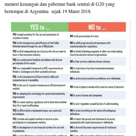
menteri keuangan dan gubernur bank sentral di G20 yang
bertempat di Argentina sejak 19 Maret 2018.