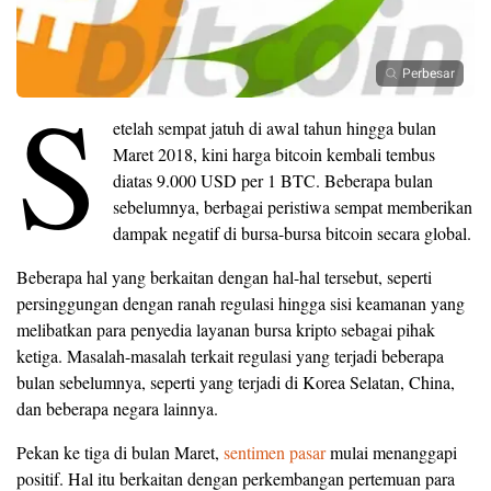
Perbesar
S
etelah sempat jatuh di awal tahun hingga bulan
Maret 2018, kini harga bitcoin kembali tembus
diatas 9.000 USD per 1 BTC. Beberapa bulan
sebelumnya, berbagai peristiwa sempat memberikan
dampak negatif di bursa-bursa bitcoin secara global.
Beberapa hal yang berkaitan dengan hal-hal tersebut, seperti
persinggungan dengan ranah regulasi hingga sisi keamanan yang
melibatkan para penyedia layanan bursa kripto sebagai pihak
ketiga. Masalah-masalah terkait regulasi yang terjadi beberapa
bulan sebelumnya, seperti yang terjadi di Korea Selatan, China,
dan beberapa negara lainnya.
Pekan ke tiga di bulan Maret,
sentimen pasar
mulai menanggapi
positif. Hal itu berkaitan dengan perkembangan pertemuan para