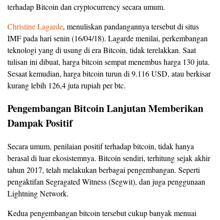
terhadap Bitcoin dan cryptocurrency secara umum.
Christine Lagarde
, menuliskan pandangannya tersebut di situs
IMF pada hari senin (16/04/18). Lagarde menilai, perkembangan
teknologi yang di usung di era Bitcoin, tidak terelakkan. Saat
tulisan ini dibuat, harga bitcoin sempat menembus harga 130 juta.
Sesaat kemudian, harga bitcoin turun di 9.116 USD, atau berkisar
kurang lebih 126,4 juta rupiah per btc.
Pengembangan Bitcoin Lanjutan Memberikan
Dampak Positif
Secara umum, penilaian positif terhadap bitcoin, tidak hanya
berasal di luar ekosistemnya. Bitcoin sendiri, terhitung sejak akhir
tahun 2017, telah melakukan berbagai pengembangan. Seperti
pengaktifan Segragated Witness (Segwit), dan juga penggunaan
Lightning Network.
Kedua pengembangan bitcoin tersebut cukup banyak menuai