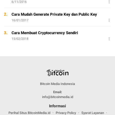
6/11/2016
2.
Cara Mudah Generate Private Key dan Public Key
16/01/2017
3.
Cara Membuat Cryptocurrency Sendiri
15/02/2018
Bitcoin Media Indonesia
Email:
info@bitcoinmedia.id
Informasi
Perihal Situs BitcoinMedia.id
Privacy Policy
Syarat Layanan