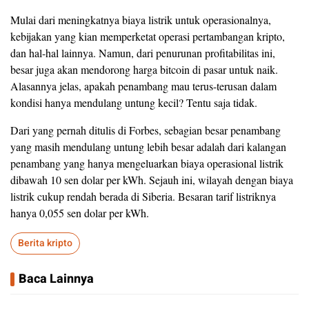
Mulai dari meningkatnya biaya listrik untuk operasionalnya,
kebijakan yang kian memperketat operasi pertambangan kripto,
dan hal-hal lainnya. Namun, dari penurunan profitabilitas ini,
besar juga akan mendorong harga bitcoin di pasar untuk naik.
Alasannya jelas, apakah penambang mau terus-terusan dalam
kondisi hanya mendulang untung kecil? Tentu saja tidak.
Dari yang pernah ditulis di Forbes, sebagian besar penambang
yang masih mendulang untung lebih besar adalah dari kalangan
penambang yang hanya mengeluarkan biaya operasional listrik
dibawah 10 sen dolar per kWh. Sejauh ini, wilayah dengan biaya
listrik cukup rendah berada di Siberia. Besaran tarif listriknya
hanya 0,055 sen dolar per kWh.
Berita kripto
Baca Lainnya