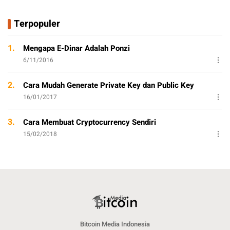
Terpopuler
1.
Mengapa E-Dinar Adalah Ponzi
6/11/2016
2.
Cara Mudah Generate Private Key dan Public Key
16/01/2017
3.
Cara Membuat Cryptocurrency Sendiri
15/02/2018
Bitcoin Media Indonesia