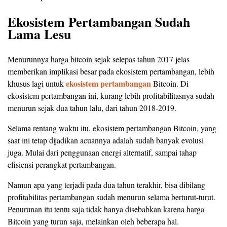
Ekosistem Pertambangan Sudah
Lama Lesu
Menurunnya harga bitcoin sejak selepas tahun 2017 jelas
memberikan implikasi besar pada ekosistem pertambangan, lebih
ekosistem pertambangan
khusus lagi untuk
Bitcoin. Di
ekosistem pertambangan ini, kurang lebih profitabilitasnya sudah
menurun sejak dua tahun lalu, dari tahun 2018-2019.
Selama rentang waktu itu, ekosistem pertambangan Bitcoin, yang
saat ini tetap dijadikan acuannya adalah sudah banyak evolusi
juga. Mulai dari penggunaan energi alternatif, sampai tahap
efisiensi perangkat pertambangan.
Namun apa yang terjadi pada dua tahun terakhir, bisa dibilang
profitabilitas pertambangan sudah menurun selama berturut-turut.
Penurunan itu tentu saja tidak hanya disebabkan karena harga
Bitcoin yang turun saja, melainkan oleh beberapa hal.