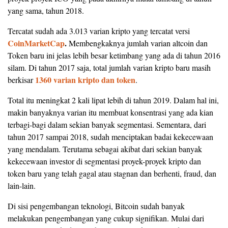
yang sama, tahun 2018.
Tercatat sudah ada 3.013 varian kripto yang tercatat versi
CoinMarketCap
.
Membengkaknya jumlah varian altcoin dan
Token baru ini jelas lebih besar ketimbang yang ada di tahun 2016
silam. Di tahun 2017 saja, total jumlah varian kripto baru masih
1360 varian kripto dan token
berkisar
.
Total itu meningkat 2 kali lipat lebih di tahun 2019. Dalam hal ini,
makin banyaknya varian itu membuat konsentrasi yang ada kian
terbagi-bagi dalam sekian banyak segmentasi. Sementara, dari
tahun 2017 sampai 2018, sudah menciptakan badai kekecewaan
yang mendalam. Terutama sebagai akibat dari sekian banyak
kekecewaan investor di segmentasi proyek-proyek kripto dan
token baru yang telah gagal atau stagnan dan berhenti, fraud, dan
lain-lain.
Di sisi pengembangan teknologi, Bitcoin sudah banyak
melakukan pengembangan yang cukup signifikan. Mulai dari