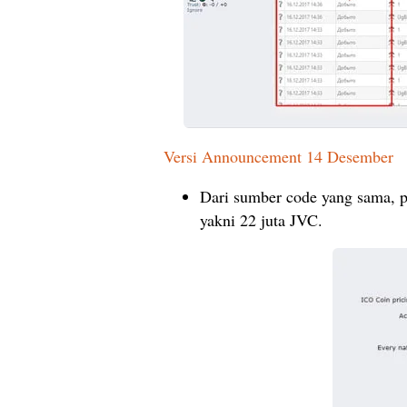
Versi Announcement 14 Desember
Dari sumber code yang sama, pa
yakni 22 juta JVC.