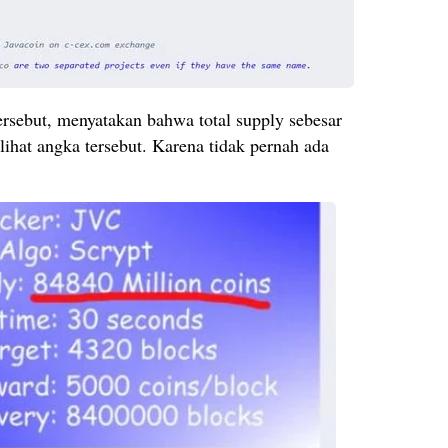
rsebut, menyatakan bahwa total supply sebesar
ihat angka tersebut. Karena tidak pernah ada