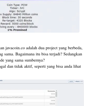
n javacoin.co adalah dua project yang berbeda,
 sama. Bagaimana itu bisa terjadi? Sedangkan
ode yang sama sumbernya?
gal dan tidak aktif, seperti yang bisa anda lihat