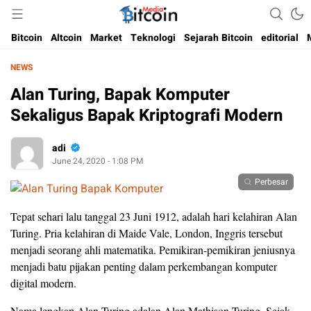
Media Bitcoin dan Cryptocurrency, dan Blockchain di Indonesia
Bitcoin Media Indonesia
Bitcoin
Altcoin
Market
Teknologi
Sejarah Bitcoin
editorial
NEWS
Alan Turing, Bapak Komputer
Sekaligus Bapak Kriptografi Modern
adi
June 24, 2020 - 1:08 PM
Perbesar
Tepat sehari lalu tanggal 23 Juni 1912, adalah hari kelahiran Alan
Turing. Pria kelahiran di Maide Vale, London, Inggris tersebut
menjadi seorang ahli matematika. Pemikiran-pemikiran jeniusnya
menjadi batu pijakan penting dalam perkembangan komputer
digital modern.
Nama lengkap Alan Turing adalan Alan Mathison Turing. Sejak