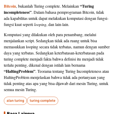
Bitcoin
“Turing
, bukanlah Turing complete. Melainkan
incompleteness”
. Dalam bahasa pemprograman Bitcoin, tidak
ada kapabilitas untuk dapat melakukan komputasi dengan fungsi-
fungsi kuat seperti
looping
, dan lain-lain.
Komputasi yang dilakukan oleh para penambang, melalui
menjalankan script. Sedangkan tidak ada ruang untuk bisa
memasukkan looping secara tidak terbatas, namun dengan sumber
daya yang terbatas. Sedangkan keterbatasan-keterbatasan pada
turing complete menjadi fakta bahwa definisi itu menjadi tidak
terlalu penting, dikenal dengan istilah lain bernama
“HaltingProblem”
. Teorama tentang Turing Incompleteness atau
HaltingProblem menjelaskan bahwa tidak ada pertanyaan yang
tidak penting atas apa yang bisa dijawab dari mesin Turing, untuk
semua mesin Turing.
alan turing
turing complete
Baca Lainnya