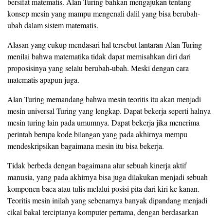
bersifat matematis. Alan Turing bahkan mengajukan tentang
konsep mesin yang mampu mengenali dalil yang bisa berubah-
ubah dalam sistem matematis.
Alasan yang cukup mendasari hal tersebut lantaran Alan Turing
menilai bahwa matematika tidak dapat memisahkan diri dari
proposisinya yang selalu berubah-ubah. Meski dengan cara
matematis apapun juga.
Alan Turing memandang bahwa mesin teoritis itu akan menjadi
mesin universal Turing yang lengkap. Dapat bekerja seperti halnya
mesin turing lain pada umumnya. Dapat bekerja jika menerima
perintah berupa kode bilangan yang pada akhirnya mempu
mendeskripsikan bagaimana mesin itu bisa bekerja.
Tidak berbeda dengan bagaimana alur sebuah kinerja aktif
manusia, yang pada akhirnya bisa juga dilakukan menjadi sebuah
komponen baca atau tulis melalui posisi pita dari kiri ke kanan.
Teoritis mesin inilah yang sebenarnya banyak dipandang menjadi
cikal bakal terciptanya komputer pertama, dengan berdasarkan