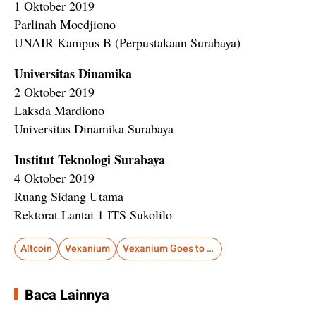
1 Oktober 2019
Parlinah Moedjiono
UNAIR Kampus B (Perpustakaan Surabaya)
Universitas Dinamika
2 Oktober 2019
Laksda Mardiono
Universitas Dinamika Surabaya
Institut Teknologi Surabaya
4 Oktober 2019
Ruang Sidang Utama
Rektorat Lantai 1 ITS Sukolilo
Altcoin
Vexanium
Vexanium Goes to Campus
Baca Lainnya