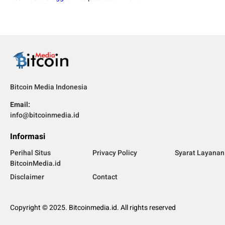
Bitcoin Media Indonesia
Email:
info@bitcoinmedia.id
Informasi
Perihal Situs
Privacy Policy
Syarat Layanan
BitcoinMedia.id
Disclaimer
Contact
Copyright © 2025. Bitcoinmedia.id. All rights reserved