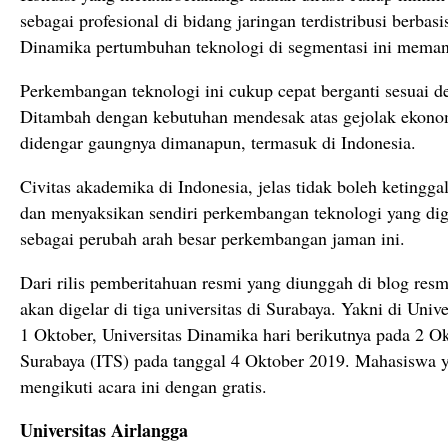
sebagai profesional di bidang jaringan terdistribusi berbas
Dinamika pertumbuhan teknologi di segmentasi ini memang
Perkembangan teknologi ini cukup cepat berganti sesuai
Ditambah dengan kebutuhan mendesak atas gejolak ekonom
didengar gaungnya dimanapun, termasuk di Indonesia.
Civitas akademika di Indonesia, jelas tidak boleh keting
dan menyaksikan sendiri perkembangan teknologi yang d
sebagai perubah arah besar perkembangan jaman ini.
Dari rilis pemberitahuan resmi yang diunggah di blog res
akan digelar di tiga universitas di Surabaya. Yakni di Univ
1 Oktober, Universitas Dinamika hari berikutnya pada 2 Ok
Surabaya (ITS) pada tanggal 4 Oktober 2019. Mahasiswa ya
mengikuti acara ini dengan gratis.
Universitas Airlangga