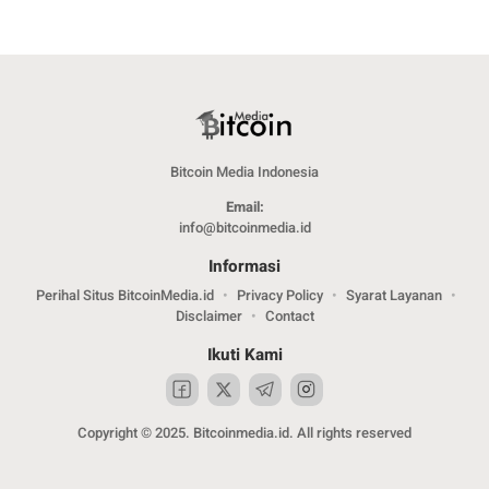
Bitcoin Media Indonesia
Email:
info@bitcoinmedia.id
Informasi
Perihal Situs BitcoinMedia.id
Privacy Policy
Syarat Layanan
Disclaimer
Contact
Ikuti Kami
Copyright © 2025. Bitcoinmedia.id. All rights reserved