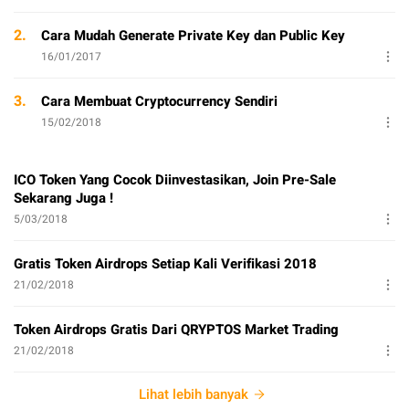
2.
Cara Mudah Generate Private Key dan Public Key
16/01/2017
3.
Cara Membuat Cryptocurrency Sendiri
15/02/2018
ICO Token Yang Cocok Diinvestasikan, Join Pre-Sale
Sekarang Juga !
5/03/2018
Gratis Token Airdrops Setiap Kali Verifikasi 2018
21/02/2018
Token Airdrops Gratis Dari QRYPTOS Market Trading
21/02/2018
Lihat lebih banyak