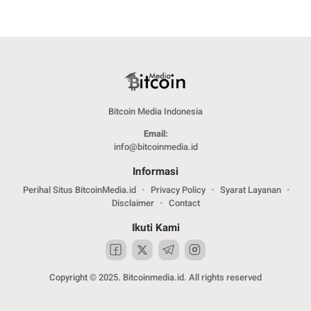
Bitcoin Media Indonesia
Email:
info@bitcoinmedia.id
Informasi
Perihal Situs BitcoinMedia.id
Privacy Policy
Syarat Layanan
Disclaimer
Contact
Ikuti Kami
Copyright © 2025. Bitcoinmedia.id. All rights reserved