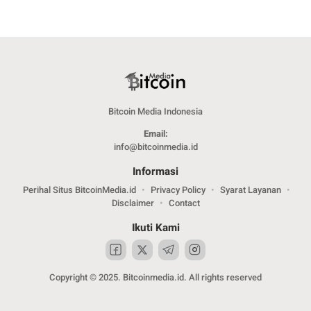
Bitcoin Media Indonesia
Email:
info@bitcoinmedia.id
Informasi
Perihal Situs BitcoinMedia.id
Privacy Policy
Syarat Layanan
Disclaimer
Contact
Ikuti Kami
Copyright © 2025. Bitcoinmedia.id. All rights reserved