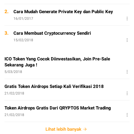
2.
Cara Mudah Generate Private Key dan Public Key
16/01/2017
3.
Cara Membuat Cryptocurrency Sendiri
15/02/2018
ICO Token Yang Cocok Diinvestasikan, Join Pre-Sale
Sekarang Juga !
5/03/2018
Gratis Token Airdrops Setiap Kali Verifikasi 2018
21/02/2018
Token Airdrops Gratis Dari QRYPTOS Market Trading
21/02/2018
Lihat lebih banyak